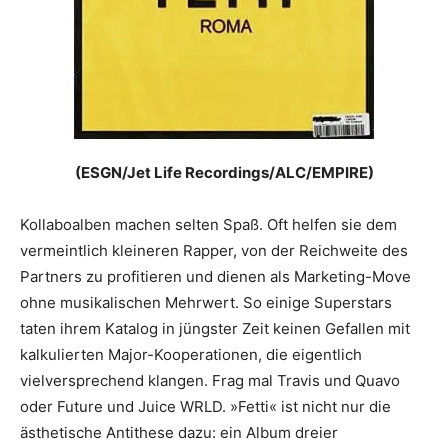
(ESGN/Jet Life Recordings/ALC/EMPIRE)
Kollaboalben machen selten Spaß. Oft helfen sie dem
vermeintlich kleineren Rapper, von der Reichweite des
Partners zu profitieren und dienen als Marketing-Move
ohne musikalischen Mehrwert. So einige Superstars
taten ihrem Katalog in jüngster Zeit keinen Gefallen mit
kalkulierten Major-Kooperationen, die eigentlich
vielversprechend klangen. Frag mal Travis und Quavo
oder Future und Juice WRLD. »Fetti« ist nicht nur die
ästhetische Antithese dazu: ein Album dreier