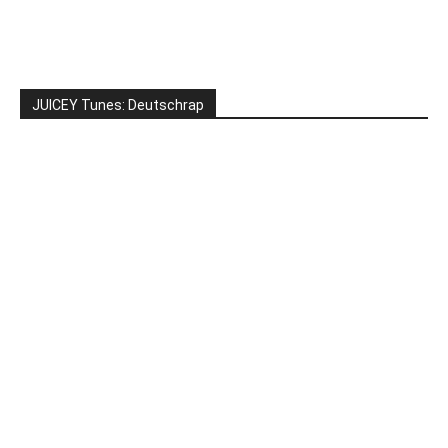
JUICEY Tunes: Deutschrap