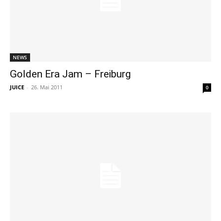
NEWS
Golden Era Jam – Freiburg
JUICE
-
26. Mai 2011
0