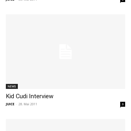
NEWS
Kid Cudi Interview
JUICE
-
28. Mai 2011
0