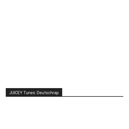
JUICEY Tunes: Deutschrap