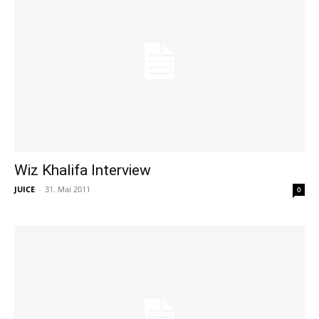
Wiz Khalifa Interview
JUICE
-
31. Mai 2011
0