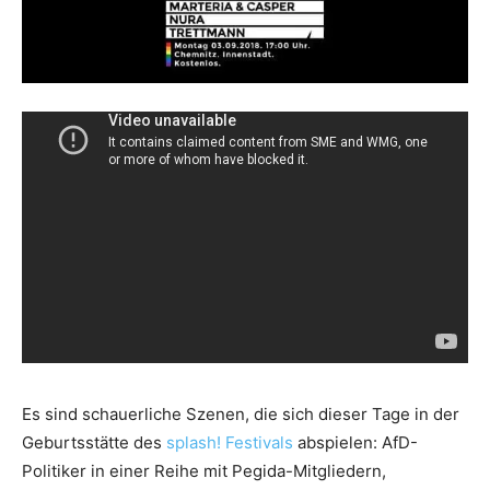
Es sind schauerliche Szenen, die sich dieser Tage in der
Geburtsstätte des
splash! Festivals
abspielen: AfD-
Politiker in einer Reihe mit Pegida-Mitgliedern,