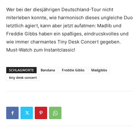
Wer bei der diesjährigen Deutschland-Tour nicht
miterleben konnte, wie harmonisch dieses ungleiche Duo
letztlich agiert, kann aber jetzt aufatmen: Madlib und
Freddie Gibbs haben ein spaßiges, eindrucskvolles und
wie immer charmantes Tiny Desk Concert gegeben.
Must-Watch zum Instantclassic!
SCHLAGWORTE
Bandana
Freddie Gibbs
Madgibbs
tiny desk concert