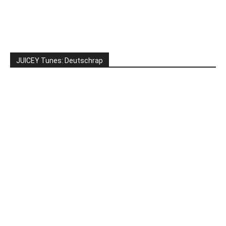
JUICEY Tunes: Deutschrap