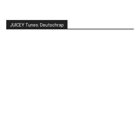
JUICEY Tunes: Deutschrap