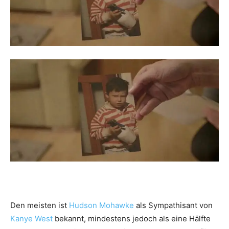
Den meisten ist
Hudson Mohawke
als Sympathisant von
Kanye West
bekannt, mindestens jedoch als eine Hälfte