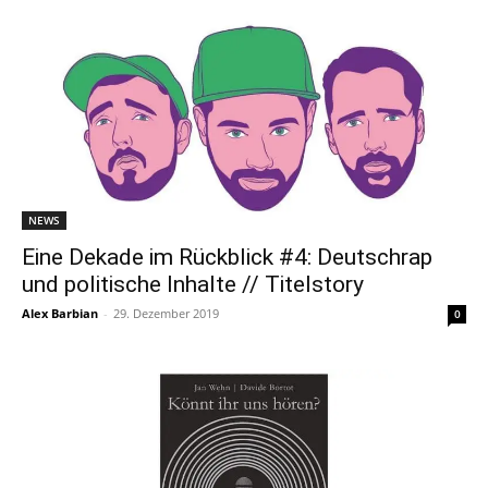
NEWS
Eine Dekade im Rückblick #4: Deutschrap
und politische Inhalte // Titelstory
Alex Barbian
-
29. Dezember 2019
0