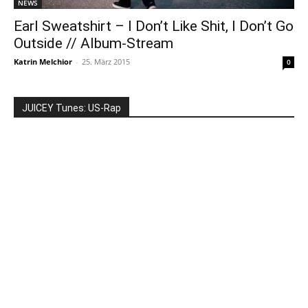
NEWS
Earl Sweatshirt – I Don’t Like Shit, I Don’t Go
Outside // Album-Stream
Katrin Melchior
-
25. März 2015
0
JUICEY Tunes: US-Rap