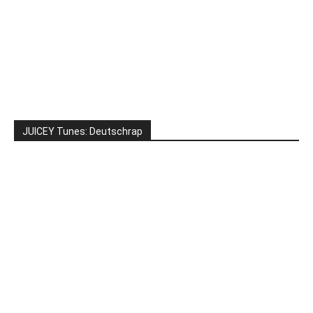
JUICEY Tunes: Deutschrap