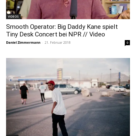
VIDEOS
Smooth Operator: Big Daddy Kane spielt
Tiny Desk Concert bei NPR // Video
Daniel Zimmermann
-
21. Februar 2018
0