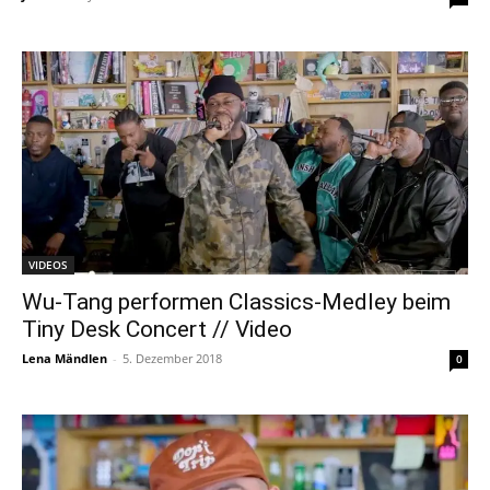
VIDEOS
Wu-Tang performen Classics-Medley beim
Tiny Desk Concert // Video
Lena Mändlen
-
5. Dezember 2018
0