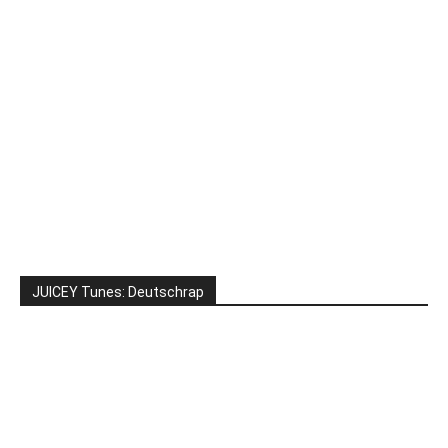
JUICEY Tunes: Deutschrap