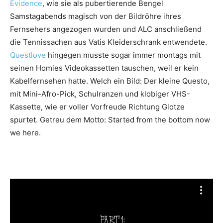
Evidence
, wie sie als pubertierende Bengel
Samstagabends magisch von der Bildröhre ihres
Fernsehers angezogen wurden und ALC anschließend
die Tennissachen aus Vatis Kleiderschrank entwendete.
Questlove
hingegen musste sogar immer montags mit
seinen Homies Videokassetten tauschen, weil er kein
Kabelfernsehen hatte. Welch ein Bild: Der kleine Questo,
mit Mini-Afro-Pick, Schulranzen und klobiger VHS-
Kassette, wie er voller Vorfreude Richtung Glotze
spurtet. Getreu dem Motto: Started from the bottom now
we here.