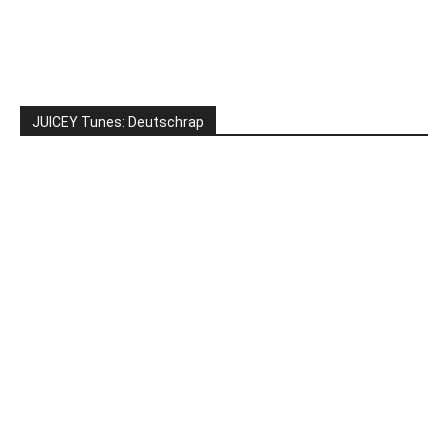
JUICEY Tunes: Deutschrap