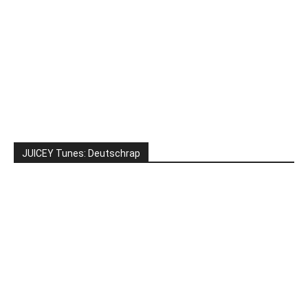
JUICEY Tunes: Deutschrap