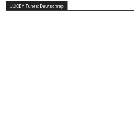
JUICEY Tunes: Deutschrap