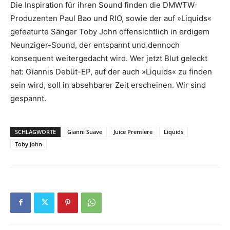
Die Inspiration für ihren Sound finden die DMWTW-
Produzenten Paul Bao und RIO, sowie der auf »Liquids«
gefeaturte Sänger Toby John offensichtlich in erdigem
Neunziger-Sound, der entspannt und dennoch
konsequent weitergedacht wird. Wer jetzt Blut geleckt
hat: Giannis Debüt-EP, auf der auch »Liquids« zu finden
sein wird, soll in absehbarer Zeit erscheinen. Wir sind
gespannt.
SCHLAGWORTE
Gianni Suave
Juice Premiere
Liquids
Toby John