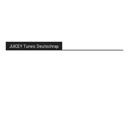
JUICEY Tunes: Deutschrap