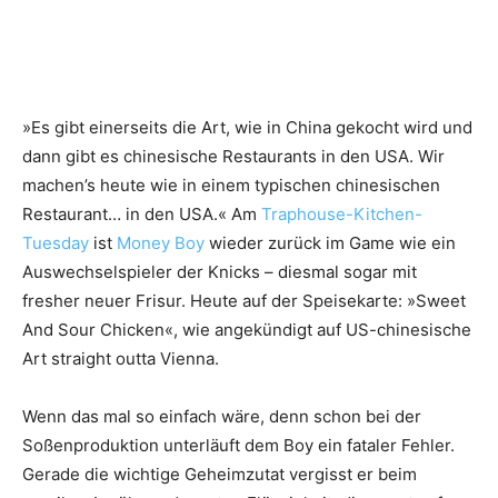
»Es gibt einerseits die Art, wie in China gekocht wird und
dann gibt es chinesische Restaurants in den USA. Wir
machen’s heute wie in einem typischen chinesischen
Restaurant… in den USA.« Am
Traphouse-Kitchen-
Tuesday
ist
Money Boy
wieder zurück im Game wie ein
Auswechselspieler der Knicks – diesmal sogar mit
fresher neuer Frisur. Heute auf der Speisekarte: »Sweet
And Sour Chicken«, wie angekündigt auf US-chinesische
Art straight outta Vienna.
Wenn das mal so einfach wäre, denn schon bei der
Soßenproduktion unterläuft dem Boy ein fataler Fehler.
Gerade die wichtige Geheimzutat vergisst er beim