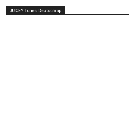
JUICEY Tunes: Deutschrap