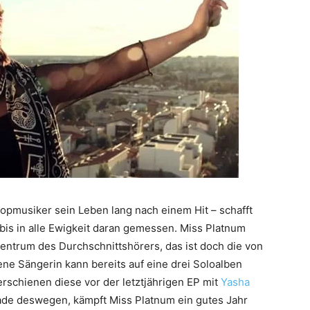
Popmusiker sein Leben lang nach einem Hit – schafft
bis in alle Ewigkeit daran gemessen. Miss Platnum
entrum des Durchschnittshörers, das ist doch die von
ne Sängerin kann bereits auf eine drei Soloalben
erschienen diese vor der letztjährigen EP mit
Yasha
erade deswegen, kämpft Miss Platnum ein gutes Jahr