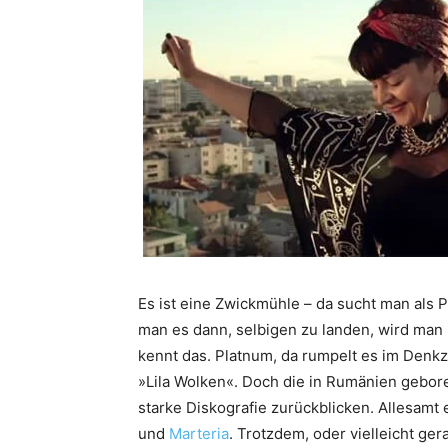
Es ist eine Zwickmühle – da sucht man als 
man es dann, selbigen zu landen, wird man 
kennt das. Platnum, da rumpelt es im Denkz
»Lila Wolken«. Doch die in Rumänien gebore
starke Diskografie zurückblicken. Allesamt 
und
Marteria
. Trotzdem, oder vielleicht g