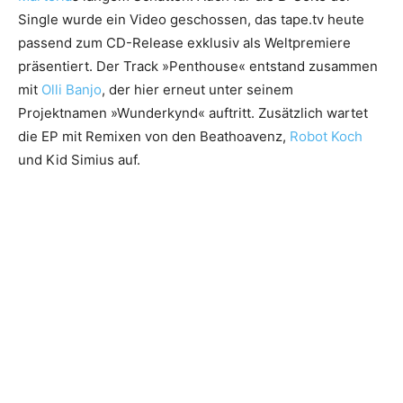
Single wurde ein Video geschossen, das tape.tv heute
passend zum CD-Release exklusiv als Weltpremiere
präsentiert. Der Track »Penthouse« entstand zusammen
mit
Olli Banjo
, der hier erneut unter seinem
Projektnamen »Wunderkynd« auftritt. Zusätzlich wartet
die EP mit Remixen von den Beathoavenz,
Robot Koch
und Kid Simius auf.