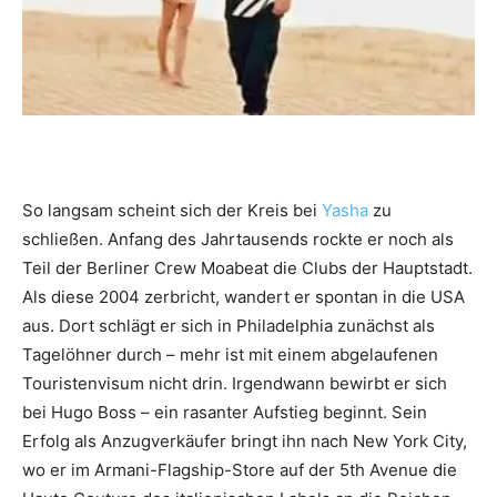
So langsam scheint sich der Kreis bei
Yasha
zu
schließen. Anfang des Jahrtausends rockte er noch als
Teil der Berliner Crew Moabeat die Clubs der Hauptstadt.
Als diese 2004 zerbricht, wandert er spontan in die USA
aus. Dort schlägt er sich in Philadelphia zunächst als
Tagelöhner durch – mehr ist mit einem abgelaufenen
Touristenvisum nicht drin. Irgendwann bewirbt er sich
bei Hugo Boss – ein rasanter Aufstieg beginnt. Sein
Erfolg als Anzugverkäufer bringt ihn nach New York City,
wo er im Armani-Flagship-Store auf der 5th Avenue die