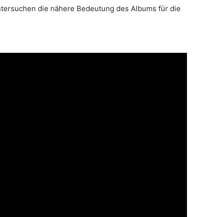
tersuchen die nähere Bedeutung des Albums für die