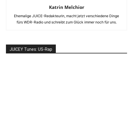
Katrin Melchior
Ehemalige JUICE-Redakteurin, macht jetzt verschiedene Dinge
fürs WDR-Radio und schreibt zum Glück immer noch für uns.
JUICEY Tunes: US-Rap