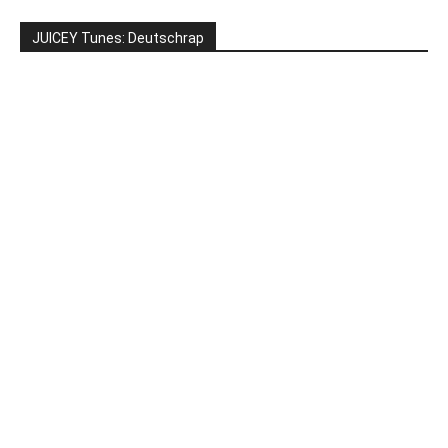
JUICEY Tunes: Deutschrap