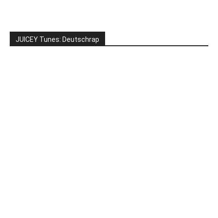
JUICEY Tunes: Deutschrap