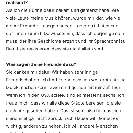
realisiert?
Als ich die Bühne dafür bekam und gemerkt habe, wie
viele Leute meine Musik hören, wurde mir klar, wie viel
meine Freunde zu sagen haben – aber da ist niemand,
der ihnen zuhört. Da wusste ich, dass ich derjenige sein
muss, der ihre Geschichte erzählt und ihr Sprachrohr ist.
Damit sie realisieren, dass sie nicht allein sind.
Was sagen deine Freunde dazu?
Sie danken mir dafür. Wir haben sehr innige
Freundschaften. Ich hoffe sehr, dass ich weiterhin für sie
Musik machen kann. Zwei sind gerade mit mir auf Tour.
Wenn ich in den USA spiele, sind es meistens sechs. Ich
freue mich, dass wir alle diese Städte bereisen, die sie
noch nie gesehen haben. Das ist so großartig, dass ich
manchmal gar nicht zurück nach Hause will. Mir ist es
wichtig, anderen zu helfen. Ich will andere Menschen