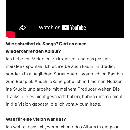
Wie schreibst du Songs? Gibt es einen
wiederkehrenden Ablauf?
Ich liebe es, Melodien zu kreieren, und das passiert
meistens spontan. Ich schreibe auch kaum im Studio,
sondern in alltäglichen Situationen – wenn ich im Bad bin
zum Beispiel. Anschließend gehe ich mit meinen Notizen
ins Studio und arbeite mit meinem Producer weiter. Die
Tracks, die es nicht geschafft haben, haben einfach nicht
in die Vision gepasst, die ich vom Album hatte.
Was für eine Vision war das?
Ich wollte, dass ich, wenn ich mir das Album in ein paar