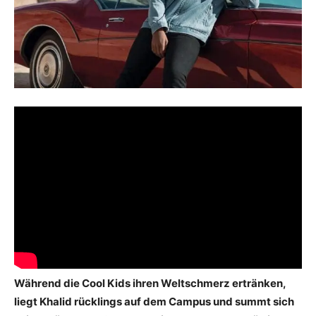
Während die Cool Kids ihren Weltschmerz ertränken,
liegt Khalid rücklings auf dem Campus und summt sich