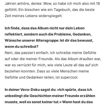
Jahren anhöre, denke: Wow, so habe ich mich also mit 18
gefühlt. Ein bisschen wie ein Tagebuch, das die beste
Zeit meines Lebens widerspiegelt.
Ich finde, dass das Album nicht nur dein Leben
reflektiert, sondern auch die Probleme, Gedanken,
Wünsche unserer Altersgruppe. Ist dir das bewusst,
wenn du schreibst?
Nein, das passiert einfach. Ich schreibe meine Gefühle
auf oder die meiner Freunde. Als das Album draußen war,
war es verrückt für mich, wie viele Leute all das auf sich
beziehen konnten. Dass so viele Menschen meine
Gefühle und Gedanken teilen, ist supercool.
In deiner Vevo-Doku sagst du: »Ich spürte, dass ich
unbedingt die Geschichten meiner Freunde erzählen
musste, weil es sonst keiner tut.« Wann hast du das