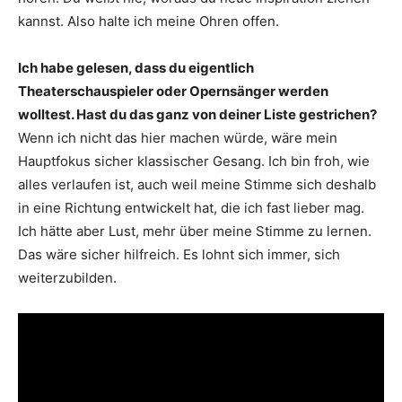
kannst. Also halte ich meine Ohren offen.
Ich habe gelesen, dass du eigentlich
Theaterschauspieler oder Opernsänger werden
wolltest. Hast du das ganz von deiner Liste gestrichen?
Wenn ich nicht das hier machen würde, wäre mein
Hauptfokus sicher klassischer Gesang. Ich bin froh, wie
alles verlaufen ist, auch weil meine Stimme sich deshalb
in eine Richtung entwickelt hat, die ich fast lieber mag.
Ich hätte aber Lust, mehr über meine Stimme zu lernen.
Das wäre sicher hilfreich. Es lohnt sich immer, sich
weiterzubilden.