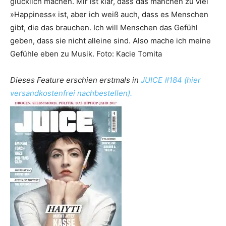
glücklich machen. Mir ist klar, dass das manchen zu viel
»Happiness« ist, aber ich weiß auch, dass es Menschen
gibt, die das brauchen. Ich will Menschen das Gefühl
geben, dass sie nicht alleine sind. Also mache ich meine
Gefühle eben zu Musik. Foto: Kacie Tomita
Dieses Feature erschien erstmals in
JUICE #184 (hier
versandkostenfrei nachbestellen).