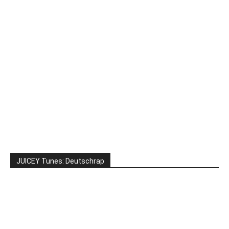
JUICEY Tunes: Deutschrap