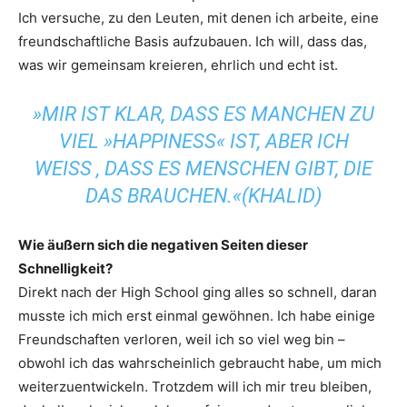
Ich versuche, zu den Leuten, mit denen ich arbeite, eine
freundschaftliche Basis aufzubauen. Ich will, dass das,
was wir gemeinsam kreieren, ehrlich und echt ist.
»MIR IST KLAR, DASS ES MANCHEN ZU
VIEL »HAPPINESS« IST, ABER ICH
WEISS , DASS ES MENSCHEN GIBT, DIE D
AS BRAUCHEN.«(KHALID)
Wie äußern sich die negativen Seiten dieser
Schnelligkeit?
Direkt nach der High School ging alles so schnell, daran
musste ich mich erst einmal gewöhnen. Ich habe einige
Freundschaften verloren, weil ich so viel weg bin –
obwohl ich das wahrscheinlich gebraucht habe, um mich
weiterzuentwickeln. Trotzdem will ich mir treu bleiben,