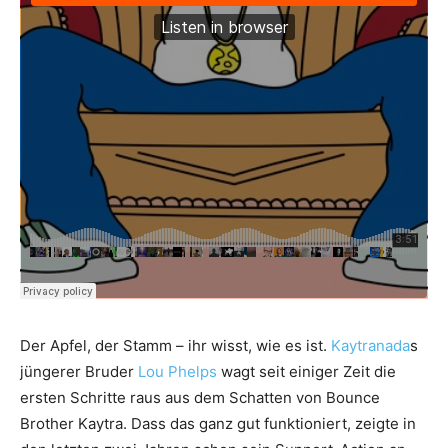
Der Apfel, der Stamm – ihr wisst, wie es ist.
Kaytranada
s
jüngerer Bruder
Lou Phelps
wagt seit einiger Zeit die
ersten Schritte raus aus dem Schatten von Bounce
Brother Kaytra. Dass das ganz gut funktioniert, zeigte in