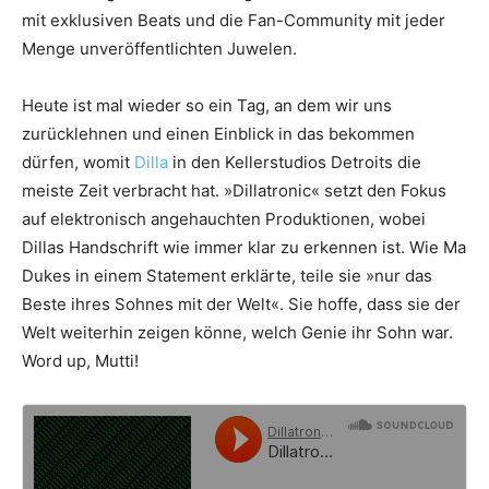
mit exklusiven Beats und die Fan-Community mit jeder
Menge unveröffentlichten Juwelen.
Heute ist mal wieder so ein Tag, an dem wir uns
zurücklehnen und einen Einblick in das bekommen
dürfen, womit
Dilla
in den Kellerstudios Detroits die
meiste Zeit verbracht hat. »Dillatronic« setzt den Fokus
auf elektronisch angehauchten Produktionen, wobei
Dillas Handschrift wie immer klar zu erkennen ist. Wie Ma
Dukes in einem Statement erklärte, teile sie »nur das
Beste ihres Sohnes mit der Welt«. Sie hoffe, dass sie der
Welt weiterhin zeigen könne, welch Genie ihr Sohn war.
Word up, Mutti!