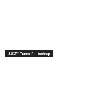
JUICEY Tunes: Deutschrap