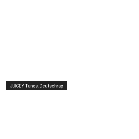
JUICEY Tunes: Deutschrap