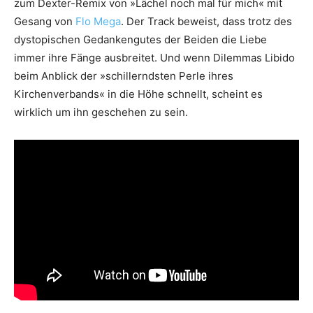
zum Dexter-Remix von »Lächel noch mal für mich« mit
Gesang von
Flo Mega
. Der Track beweist, dass trotz des
dystopischen Gedankengutes der Beiden die Liebe
immer ihre Fänge ausbreitet. Und wenn Dilemmas Libido
beim Anblick der »schillerndsten Perle ihres
Kirchenverbands« in die Höhe schnellt, scheint es
wirklich um ihn geschehen zu sein.