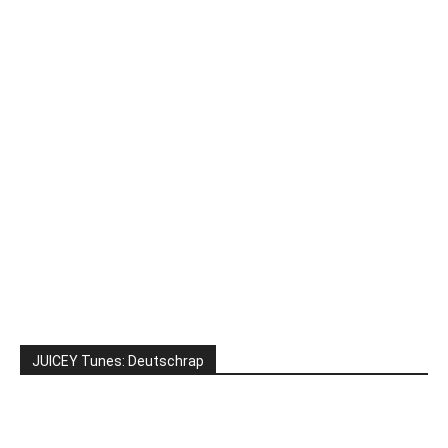
JUICEY Tunes: Deutschrap