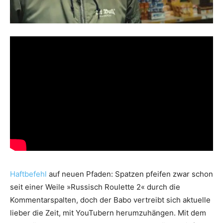
Haftbefehl
auf neuen Pfaden: Spatzen pfeifen zwar schon
seit einer Weile »Russisch Roulette 2« durch die
Kommentarspalten, doch der Babo vertreibt sich aktuelle
lieber die Zeit, mit YouTubern herumzuhängen. Mit dem