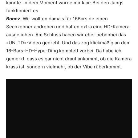
kannte. In dem Moment wurde mir klar: Bei den Jungs
funktioniert es.
Bonez
: Wir wollten damals für 16Bars.de einen
Sechzehner abdrehen und hatten extra eine HD-Kamera
ausgeliehen. Am Schluss haben wir eher nebenbei das
»UNLTD«-Video gedreht. Und das zog klickmäßig an dem
16-Bars-HD-Hype-Ding komplett vorbei. Da habe ich
gemerkt, dass es gar nicht drauf ankommt, ob die Kamera
krass ist, sondern vielmehr, ob der Vibe rüberkommt.