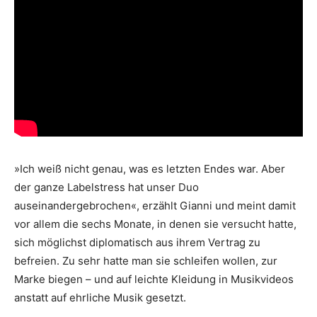
»Ich weiß nicht genau, was es letzten Endes war. Aber
der ganze Labelstress hat unser Duo
auseinandergebrochen«, erzählt Gianni und meint damit
vor allem die sechs Monate, in denen sie versucht hatte,
sich möglichst diplomatisch aus ihrem Vertrag zu
befreien. Zu sehr hatte man sie schleifen wollen, zur
Marke biegen – und auf leichte Kleidung in Musikvideos
anstatt auf ehrliche Musik gesetzt.