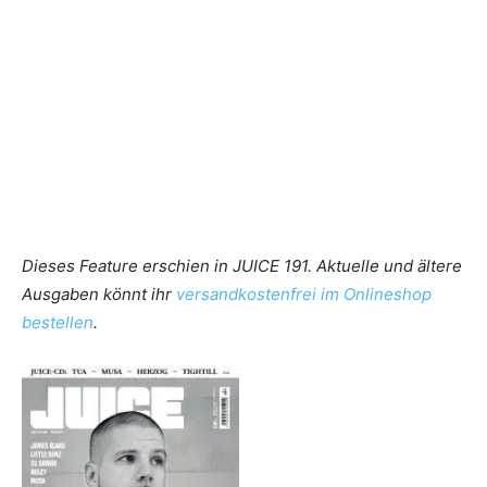
Dieses Feature erschien in JUICE 191. Aktuelle und ältere
Ausgaben könnt ihr
versandkostenfrei im Onlineshop
bestellen
.