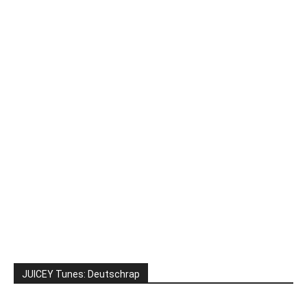
JUICEY Tunes: Deutschrap