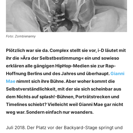
Foto: Zombienanny
Plötzlich war sie da. Complex stellt sie vor, i-D läutet mit
ihr die »Ära der Selbstbestimmung« ein und sowieso
erklären alle gängigen HipHop-Medien sie zur Rap-
Hoffnung Berlins und des Jahres und überhaupt.
Gianni
Mae
nimmt sich ihre Bühne. Aber woher kommt die
Selbstverständlichkeit, mit der sie sich scheinbar aus
dem Nichts auf splash!-Bühnen, Porträtstrecken und
Timelines schiebt? Vielleicht weil Gianni Mae gar nicht
weg war. Sondern einfach nur woanders.
Juli 2018. Der Platz vor der Backyard-Stage springt und