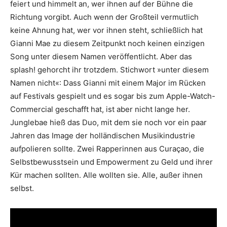
feiert und himmelt an, wer ihnen auf der Bühne die
Richtung vorgibt. Auch wenn der Großteil vermutlich
keine Ahnung hat, wer vor ihnen steht, schließlich hat
Gianni Mae zu diesem Zeitpunkt noch keinen einzigen
Song unter diesem Namen veröffentlicht. Aber das
splash! gehorcht ihr trotzdem. Stichwort »unter diesem
Namen nicht«: Dass Gianni mit einem Major im Rücken
auf Festivals gespielt und es sogar bis zum Apple-Watch-
Commercial geschafft hat, ist aber nicht lange her.
Junglebae hieß das Duo, mit dem sie noch vor ein paar
Jahren das Image der holländischen Musikindustrie
aufpolieren sollte. Zwei Rapperinnen aus Curaçao, die
Selbstbewusstsein und Empowerment zu Geld und ihrer
Kür machen sollten. Alle wollten sie. Alle, außer ihnen
selbst.