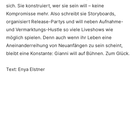
sich. Sie konstruiert, wer sie sein will – keine
Kompromisse mehr. Also schreibt sie Storyboards,
organisiert Release-Partys und will neben Aufnahme-
und Vermarktungs-Hustle so viele Liveshows wie
möglich spielen. Denn auch wenn ihr Leben eine
Aneinanderreihung von Neuanfängen zu sein scheint,
bleibt eine Konstante: Gianni will auf Bühnen. Zum Glück.
Text: Enya Elstner