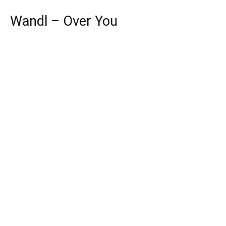
Wandl – Over You