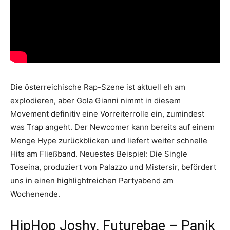
Die österreichische Rap-Szene ist aktuell eh am
explodieren, aber Gola Gianni nimmt in diesem
Movement definitiv eine Vorreiterrolle ein, zumindest
was Trap angeht. Der Newcomer kann bereits auf einem
Menge Hype zurückblicken und liefert weiter schnelle
Hits am Fließband. Neuestes Beispiel: Die Single
Toseina, produziert von Palazzo und Mistersir, befördert
uns in einen highlightreichen Partyabend am
Wochenende.
HipHop Joshy, Futurebae – Panik