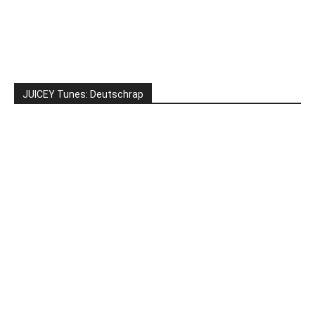
JUICEY Tunes: Deutschrap