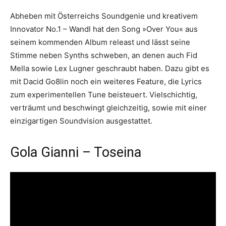
Abheben mit Österreichs Soundgenie und kreativem
Innovator No.1 – Wandl hat den Song »Over You« aus
seinem kommenden Album releast und lässt seine
Stimme neben Synths schweben, an denen auch Fid
Mella sowie Lex Lugner geschraubt haben. Dazu gibt es
mit Dacid Go8lin noch ein weiteres Feature, die Lyrics
zum experimentellen Tune beisteuert. Vielschichtig,
verträumt und beschwingt gleichzeitig, sowie mit einer
einzigartigen Soundvision ausgestattet.
Gola Gianni – Toseina