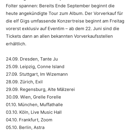
Folter spannen: Bereits Ende September beginnt die
heute angekündigte Tour zum Album. Der Vorverkauf für
die elf Gigs umfassende Konzertreise beginnt am Freitag
vorerst exklusiv auf Eventim – ab dem 22. Juni sind die
Tickets dann an allen bekannten Vorverkaufsstellen
erhältlich.
24.09. Dresden, Tante Ju
25.09. Leipzig, Conne Island
27.09. Stuttgart, Im Wizemann
28.09. Zürich, Exil
29.09. Regensburg, Alte Mälzerei
30.09. Wien, Grelle Forelle
01.10. München, Muffathalle
03.10. Köln, Live Music Hall
04.10. Frankfurt, Zoom
05.10. Berlin, Astra