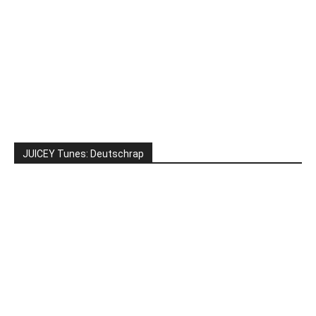
JUICEY Tunes: Deutschrap