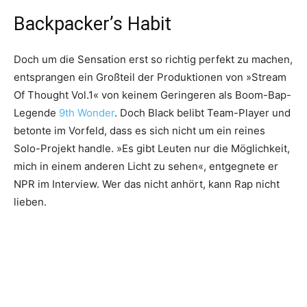
Backpacker’s Habit
Doch um die Sensation erst so richtig perfekt zu machen,
entsprangen ein Großteil der Produktionen von »Stream
Of Thought Vol.1« von keinem Geringeren als Boom-Bap-
Legende
9th Wonder
. Doch Black belibt Team-Player und
betonte im Vorfeld, dass es sich nicht um ein reines
Solo-Projekt handle. »Es gibt Leuten nur die Möglichkeit,
mich in einem anderen Licht zu sehen«, entgegnete er
NPR im Interview. Wer das nicht anhört, kann Rap nicht
lieben.