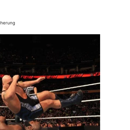
cherung