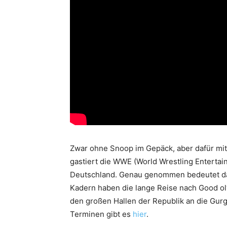
Zwar ohne Snoop im Gepäck, aber dafür mit
gastiert die WWE (World Wrestling Entertai
Deutschland. Genau genommen bedeutet da
Kadern haben die lange Reise nach Good ol
den großen Hallen der Republik an die Gurg
Terminen gibt es
hier
.