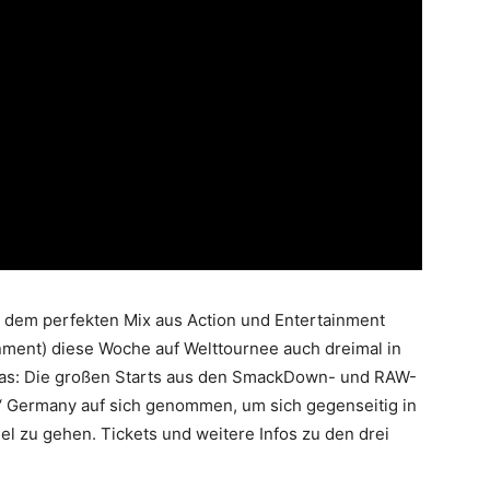
 dem perfekten Mix aus Action und Entertainment
nment) diese Woche auf Welttournee auch dreimal in
s: Die großen Starts aus den SmackDown- und RAW-
‘ Germany auf sich genommen, um sich gegenseitig in
el zu gehen. Tickets und weitere Infos zu den drei