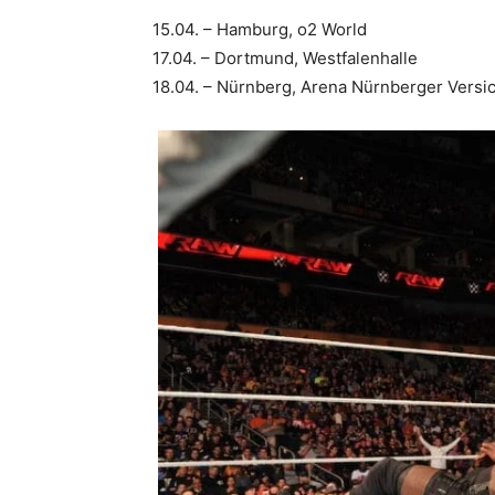
15.04. – Hamburg, o2 World
17.04. – Dortmund, Westfalenhalle
18.04. – Nürnberg, Arena Nürnberger Versi