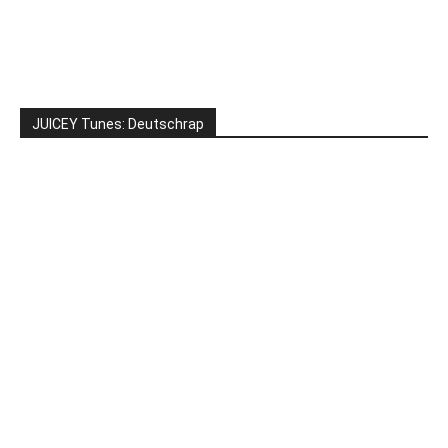
JUICEY Tunes: Deutschrap