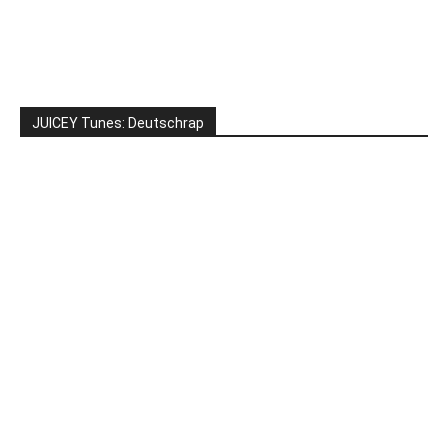
JUICEY Tunes: Deutschrap