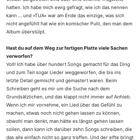
hatten. Ich habe mich ewig gefragt, wie ich das nennen
kann … und »TUA« war am Ende das einzige, was sich
nicht angefühlt hat wie ein komischer Pulli, den man dem
Album überstülpt.
Hast du auf dem Weg zur fertigen Platte viele Sachen
verworfen?
Voll! Ich habe über hundert Songs gemacht für das Ding
und zum Teil sogar Lieder weggeworfen, die bis ins
letzte Detail gemischt und gemastert waren. Beim
Schreiben geht es mir um die Suche nach dem
Grundsätzlichen, und das klappt nicht immer auf Anhieb.
Wenn ich mir vornehme, ein Lied über das Gefühl zu
machen, etwas noch nicht gehen lassen zu können,
obwohl man denkt, man hätte es längst gehen lassen
sollen, dann kann ich darüber zehn Songs schreiben, die
das alle einfach nicht so ganz treffen. Und der elfte bringt