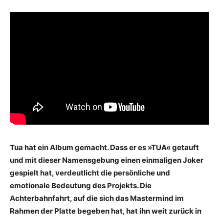
Tua hat ein Album gemacht. Dass er es »TUA« getauft
und mit dieser Namensgebung einen einmaligen Joker
gespielt hat, verdeutlicht die persönliche und
emotionale Bedeutung des Projekts. Die
Achterbahnfahrt, auf die sich das Mastermind im
Rahmen der Platte begeben hat, hat ihn weit zurück in