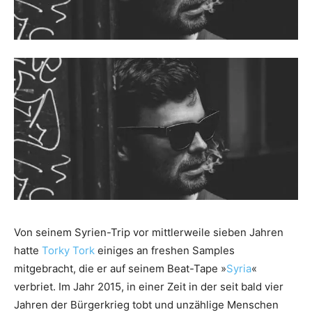
Von seinem Syrien-Trip vor mittlerweile sieben Jahren
hatte
Torky Tork
einiges an freshen Samples
mitgebracht, die er auf seinem Beat-Tape »
Syria
«
verbriet. Im Jahr 2015, in einer Zeit in der seit bald vier
Jahren der Bürgerkrieg tobt und unzählige Menschen