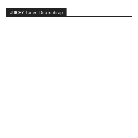
JUICEY Tunes: Deutschrap