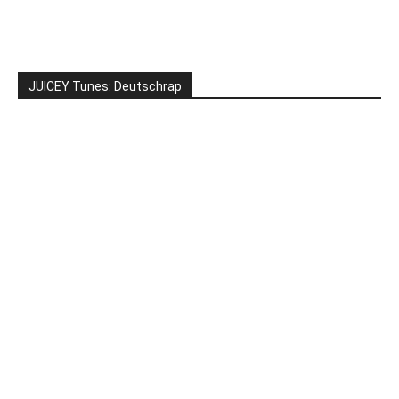
JUICEY Tunes: Deutschrap