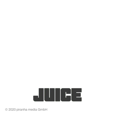
© 2020 piranha media GmbH