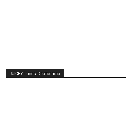
JUICEY Tunes: Deutschrap