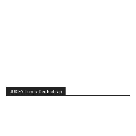
JUICEY Tunes: Deutschrap