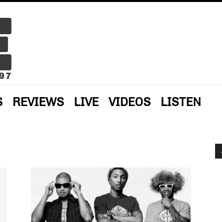
S
REVIEWS
LIVE
VIDEOS
LISTEN