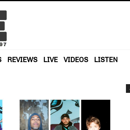
S
REVIEWS
LIVE
VIDEOS
LISTEN