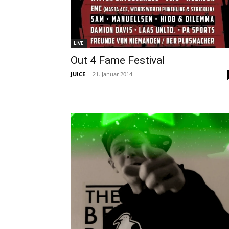
LIVE
Out 4 Fame Festival
JUICE
-
21. Januar 2014