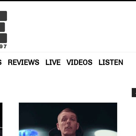
S
REVIEWS
LIVE
VIDEOS
LISTEN