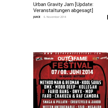
Urban Gravity Jam [Update:
Veranstaltungen abgesagt]
JUICE
-
6. November 2014