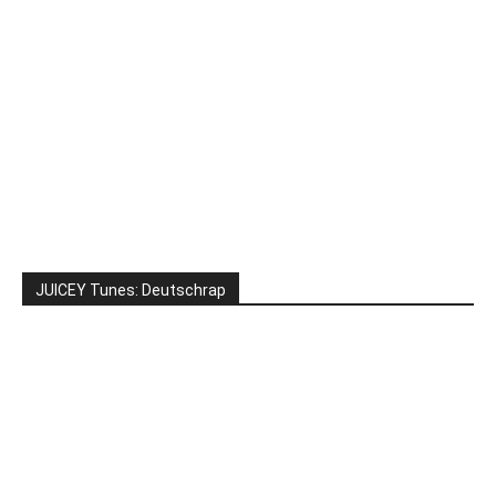
JUICEY Tunes: Deutschrap