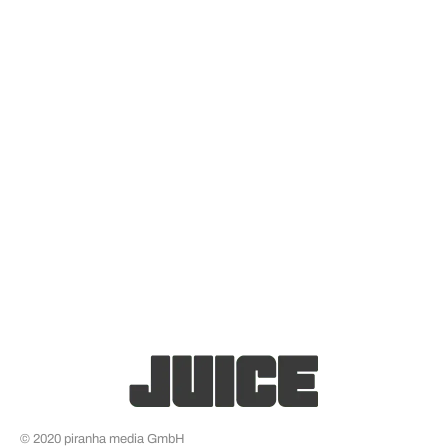
© 2020 piranha media GmbH