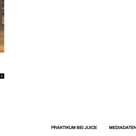
0
PRAKTIKUM BEI JUICE
MEDIADATE