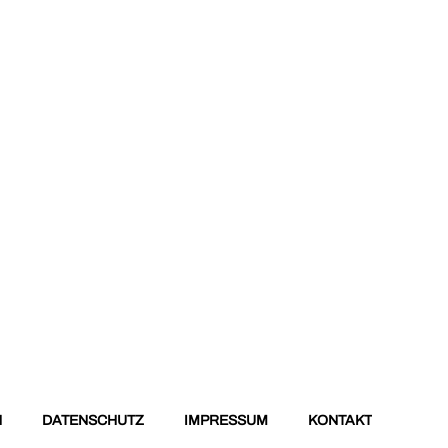
N
DATENSCHUTZ
IMPRESSUM
KONTAKT