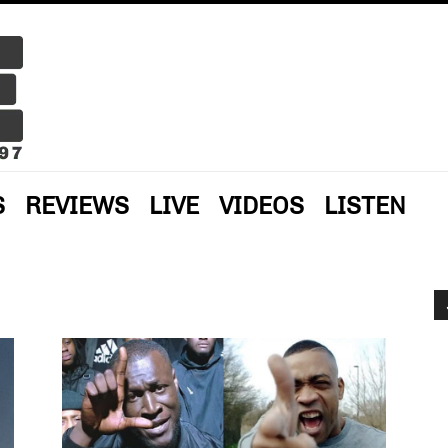
S
REVIEWS
LIVE
VIDEOS
LISTEN