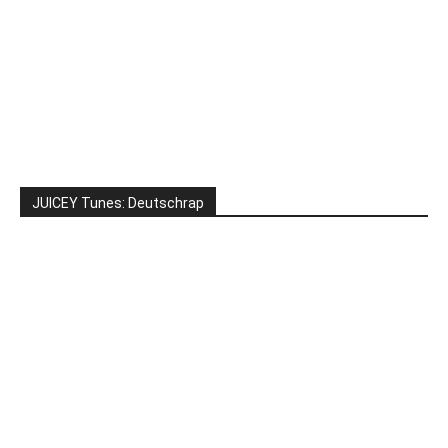
JUICEY Tunes: Deutschrap