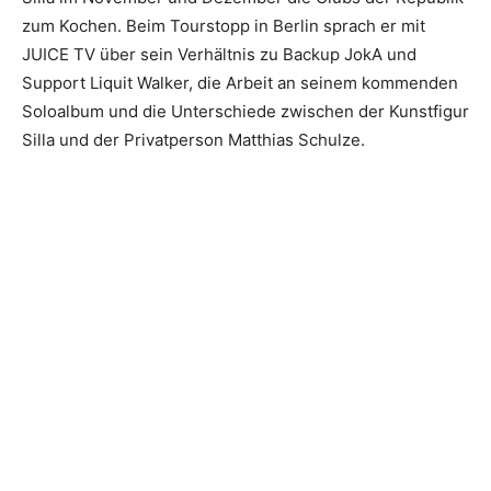
zum Kochen. Beim Tourstopp in Berlin sprach er mit
JUICE TV über sein Verhältnis zu Backup JokA und
Support Liquit Walker, die Arbeit an seinem kommenden
Soloalbum und die Unterschiede zwischen der Kunstfigur
Silla und der Privatperson Matthias Schulze.