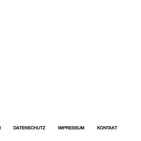
N
DATENSCHUTZ
IMPRESSUM
KONTAKT